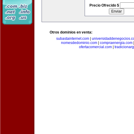
Precio Ofrecido $
Otros dominios en venta:
subastainternet.com
|
universidaddenegocios.
nomesdedominio.com
|
compraenergia.com
ofertacomercial.com
|
tradicionar