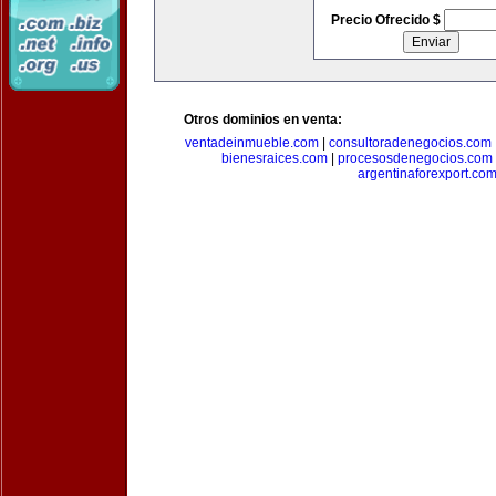
Precio Ofrecido $
Otros dominios en venta:
ventadeinmueble.com
|
consultoradenegocios.com
bienesraices.com
|
procesosdenegocios.com
argentinaforexport.co