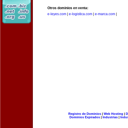
Otros dominios en venta:
e-leyes.com
|
e-logistica.com
|
e-marca.com
|
Registro de Dominios
|
Web Hosting
|
D
Dominios Expirados
|
Industrias
|
Indu