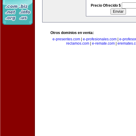
Precio Ofrecido $
Otros dominios en venta:
e-presentes.com
|
e-profesionales.com
|
e-profeso
reclamos.com
|
e-remate.com
|
eremates.